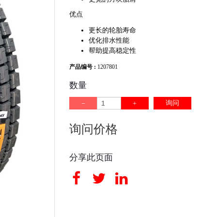
优点
更长的轮胎寿命
优化排水性能
帮助提高稳定性
产品编号 :
1207801
数量
询问
询问价格
分享此页面