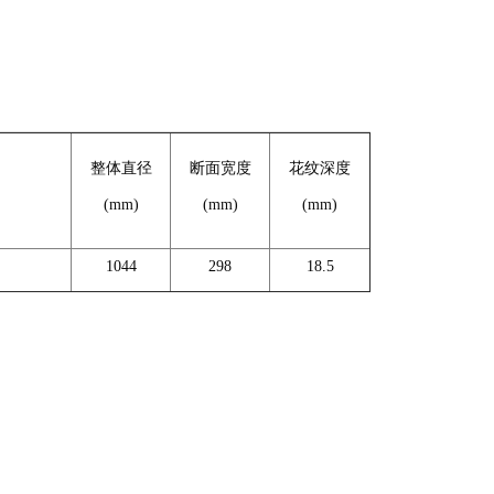
整体直径
断面宽度
花纹深度
(mm)
(mm)
(mm)
1044
298
18.5